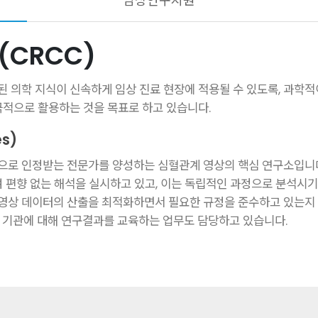
임상연구지원
(CRCC)
의학 지식이 신속하게 임상 진료 현장에 적용될 수 있도록, 과학적
적으로 활용하는 것을 목표로 하고 있습니다.
s)
로 인정받는 전문가를 양성하는 심혈관계 영상의 핵심 연구소입니다
 편향 없는 해석을 실시하고 있고, 이는 독립적인 과정으로 분석시
 영상 데이터의 산출을 최적화하면서 필요한 규정을 준수하고 있는지
독 기관에 대해 연구결과를 교육하는 업무도 담당하고 있습니다.