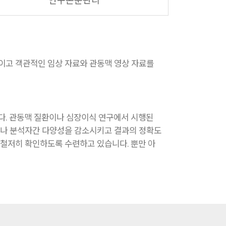
연구논문관리
이고 객관적인 임상 자료와 관동맥 영상 자료를
. 관동맥 질환이나 심장이식 연구에서 시행된
기나 분석자간 다양성을 감소시키고 결과의 정확도
 철저히 확인하도록 수련하고 있습니다. 뿐만 아