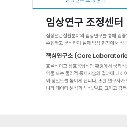
임상연구 조정센터
임상연구 조정센터 
심장혈관질환분야의 임상연구를 통해 입증된 
수집하고 분석하여 실제 임상 현장에서 적극
핵심연구소 (Core Laboratorie
효율적이고 상호응답적인 환경에서 국제적으
약물 또는 물리적 중재시술의 결과에 대하여
와 정밀도를 높이게 됩니다. 또한 연구자가
니라 데이터 분석과 해석, 발표, 그리고 감