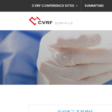
CVRF CONFERENCE SITES
SUMMITMD
보건복지부 소관