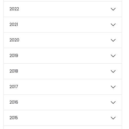
2022
2021
2020
2019
2018
2017
2016
2015