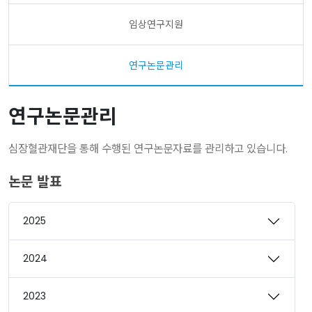
임상연구지원
연구논문관리
연구논문관리
심장혈관재단을 통해 수행된 연구논문자료를 관리하고 있습니다.
논문 발표
2025
2024
2023