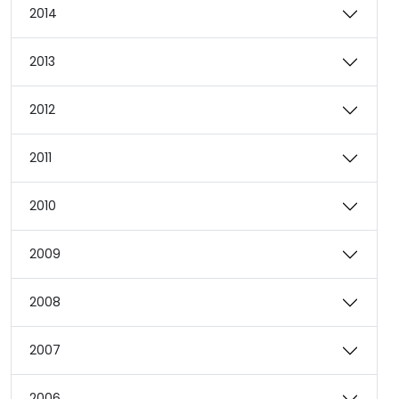
2014
2013
2012
2011
2010
2009
2008
2007
2006